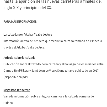
hasta la aparición de las nuevas carreteras a finales del
siglo XIX y principios del XX.
PARA MÁS INFORMACIÓN:
La calzada por Artzibar/ Valle de Arce
Información acerca del sendero que recorre la calzada romana del Pirineo a
través del Artzibar/Valle de Arce.
Artículo sobre la calzada
Publicación sobre el trazado de la calzada y el hallazgo de los miliarios entre
Campo Real/Fillera y Saint Jean Le Vieux/Donazaharre publicado en 2017
(disponible en pdf).
Megalitos Txoperena
Variada información sobre antiguos caminos y la calzada romana del
Pirineo.