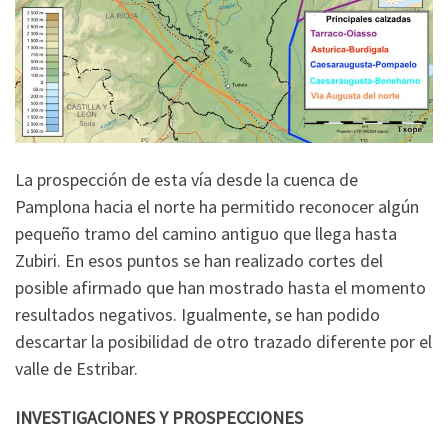
La prospección de esta vía desde la cuenca de
Pamplona hacia el norte ha permitido reconocer algún
pequeño tramo del camino antiguo que llega hasta
Zubiri. En esos puntos se han realizado cortes del
posible afirmado que han mostrado hasta el momento
resultados negativos. Igualmente, se han podido
descartar la posibilidad de otro trazado diferente por el
valle de Estribar.
INVESTIGACIONES Y PROSPECCIONES