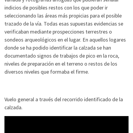
indicios de posibles restos con los que poder ir
seleccionando las áreas más propicias para el posible
trazado de la vía. Todas esas supuestas evidencias se
verificaban mediante prospecciones terrestres o
sondeos arqueológicos en el lugar. En aquellos logares
donde se ha podido identificar la calzada se han
documentado signos de trabajos de pico en la roca,
niveles de preparación en el terreno o restos de los
diversos niveles que formaba el firme.
Vuelo general a través del recorrido identificado de la
calzada.