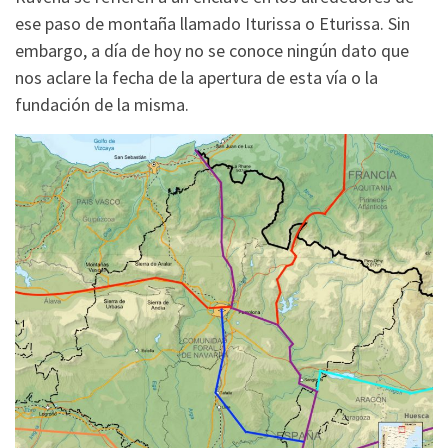
ese paso de montaña llamado Iturissa o Eturissa. Sin
embargo, a día de hoy no se conoce ningún dato que
nos aclare la fecha de la apertura de esta vía o la
fundación de la misma.