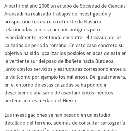
A partir del año 2008 un equipo de Sociedad de Ciencias
Aranzadi ha realizado trabajos de investigación y
prospección terrestre en el norte de Navarra
relacionadas con los caminos antiguos pero
especialmente intentando encontrar el trazado de las
calzadas de periodo romano. En este caso concreto su
objetivo ha sido localizar los posibles enlaces de esta en
la vertiente sur del paso de Ibañeta hacia Burdeos,
junto con los servicios y estructuras correspondientes a
la vía (como por ejemplo los miliarios). De igual manera,
en el entorno de estas calzadas se ha podido ir
describiendo una serie de asentamientos inéditos
pertenecientes a Edad del Hierro.
Las investigaciones se han basado en un estudio
detallado del terreno, además de consultar cartografía
variada y fotografías antiguas que pudieran señalar