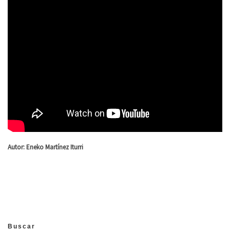
Autor: Eneko Martínez Iturri
Buscar