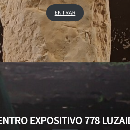
ENTRAR
ENTRO EXPOSITIVO 778 LUZAI