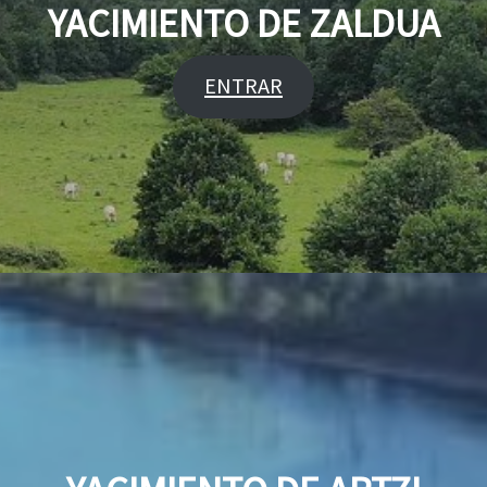
YACIMIENTO DE ZALDUA
ENTRAR