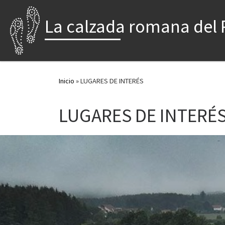
Saltar al contenido
La calzada romana del 
Inicio
»
LUGARES DE INTERÉS
LUGARES DE INTERÉ