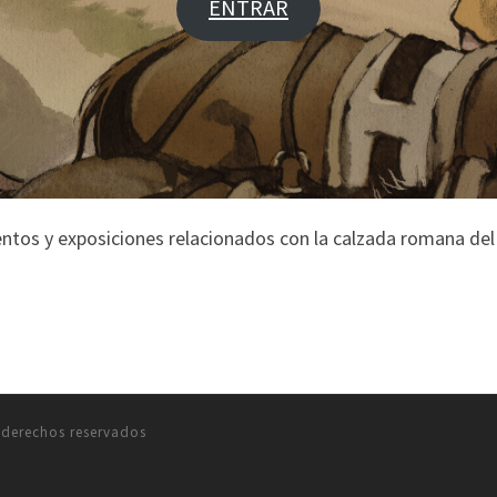
ENTRAR
ntos y exposiciones relacionados con la calzada romana del
 derechos reservados