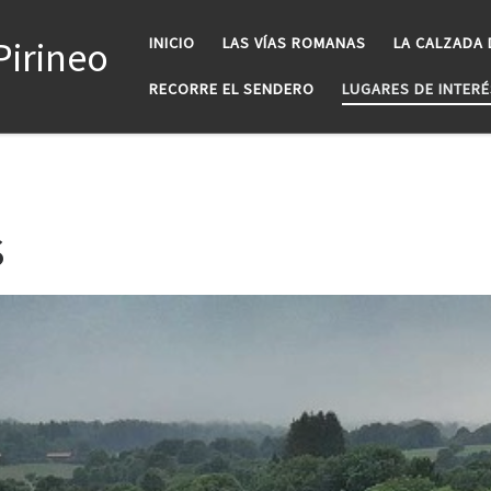
Pirineo
INICIO
LAS VÍAS ROMANAS
LA CALZADA 
RECORRE EL SENDERO
LUGARES DE INTERÉ
S