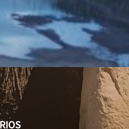
ARIOS