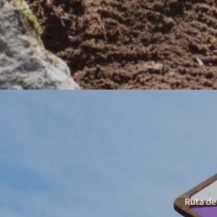
Ruta de 