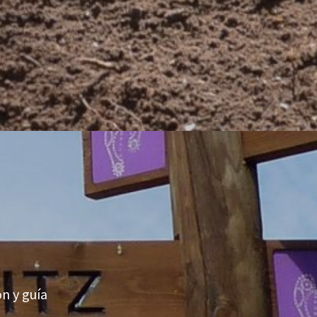
ón y guía