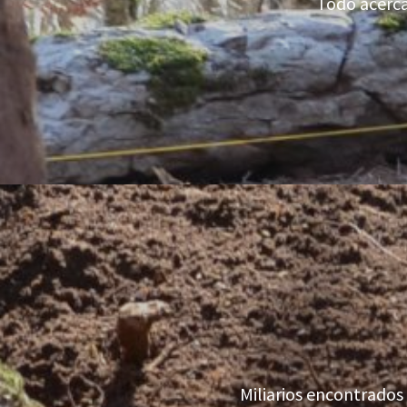
Todo acerca
Miliarios encontrados