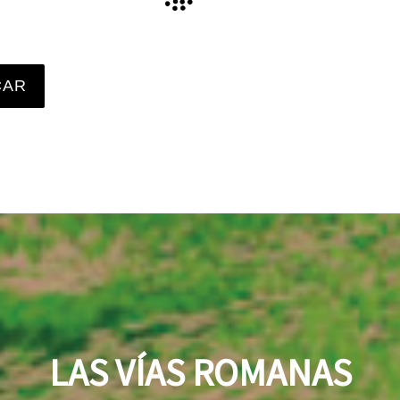
CAR
LAS VÍAS ROMANAS