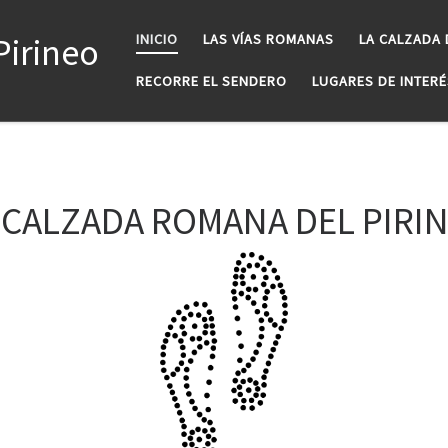
Pirineo
INICIO
LAS VÍAS ROMANAS
LA CALZADA 
RECORRE EL SENDERO
LUGARES DE INTERÉ
 CALZADA ROMANA DEL PIRI