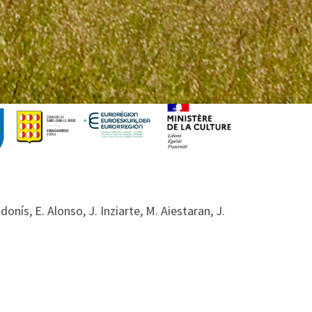
onís, E. Alonso, J. Inziarte, M. Aiestaran, J.