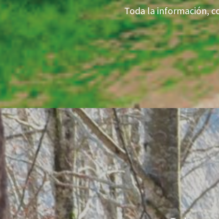
Toda la información, c